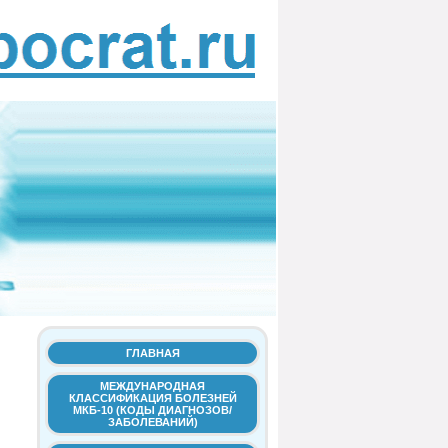
ГЛАВНАЯ
МЕЖДУНАРОДНАЯ
КЛАССИФИКАЦИЯ БОЛЕЗНЕЙ
МКБ-10 (КОДЫ ДИАГНОЗОВ/
ЗАБОЛЕВАНИЙ)