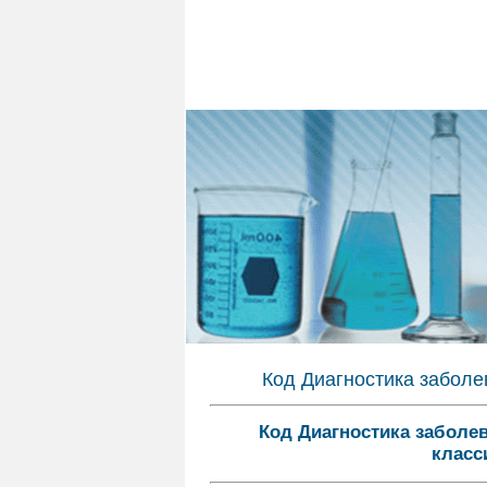
Код Диагностика заболе
Код Диагностика заболе
класс