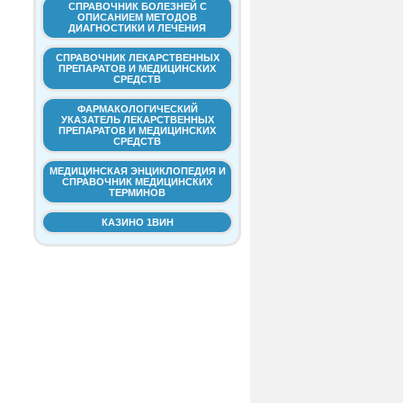
СПРАВОЧНИК БОЛЕЗНЕЙ С
ОПИСАНИЕМ МЕТОДОВ
ДИАГНОСТИКИ И ЛЕЧЕНИЯ
СПРАВОЧНИК ЛЕКАРСТВЕННЫХ
ПРЕПАРАТОВ И МЕДИЦИНСКИХ
СРЕДСТВ
ФАРМАКОЛОГИЧЕСКИЙ
УКАЗАТЕЛЬ ЛЕКАРСТВЕННЫХ
ПРЕПАРАТОВ И МЕДИЦИНСКИХ
СРЕДСТВ
МЕДИЦИНСКАЯ ЭНЦИКЛОПЕДИЯ И
СПРАВОЧНИК МЕДИЦИНСКИХ
ТЕРМИНОВ
КАЗИНО 1ВИН