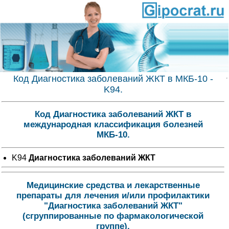
Код Диагностика заболеваний ЖКТ в МКБ-10 -
K94.
Код Диагностика заболеваний ЖКТ в
международная классификация болезней
МКБ-10.
K94
Диагностика заболеваний ЖКТ
Медицинские средства и лекарственные
препараты для лечения и/или профилактики
"Диагностика заболеваний ЖКТ"
(сгруппированные по фармакологической
группе).