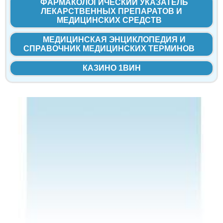
ФАРМАКОЛОГИЧЕСКИЙ УКАЗАТЕЛЬ
ЛЕКАРСТВЕННЫХ ПРЕПАРАТОВ И
МЕДИЦИНСКИХ СРЕДСТВ
МЕДИЦИНСКАЯ ЭНЦИКЛОПЕДИЯ И
СПРАВОЧНИК МЕДИЦИНСКИХ ТЕРМИНОВ
КАЗИНО 1ВИН