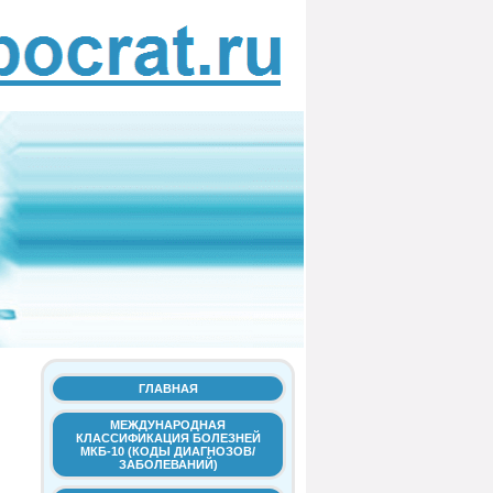
ГЛАВНАЯ
МЕЖДУНАРОДНАЯ
КЛАССИФИКАЦИЯ БОЛЕЗНЕЙ
МКБ-10 (КОДЫ ДИАГНОЗОВ/
ЗАБОЛЕВАНИЙ)