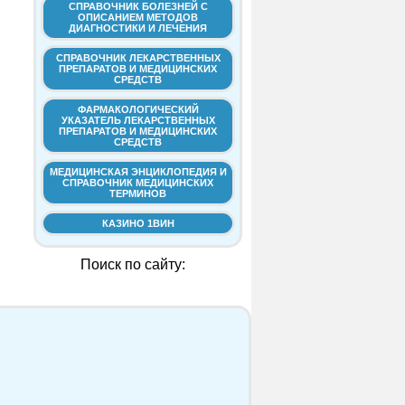
СПРАВОЧНИК БОЛЕЗНЕЙ С
ОПИСАНИЕМ МЕТОДОВ
ДИАГНОСТИКИ И ЛЕЧЕНИЯ
СПРАВОЧНИК ЛЕКАРСТВЕННЫХ
ПРЕПАРАТОВ И МЕДИЦИНСКИХ
СРЕДСТВ
ФАРМАКОЛОГИЧЕСКИЙ
УКАЗАТЕЛЬ ЛЕКАРСТВЕННЫХ
ПРЕПАРАТОВ И МЕДИЦИНСКИХ
СРЕДСТВ
МЕДИЦИНСКАЯ ЭНЦИКЛОПЕДИЯ И
СПРАВОЧНИК МЕДИЦИНСКИХ
ТЕРМИНОВ
КАЗИНО 1ВИН
Поиск по сайту: