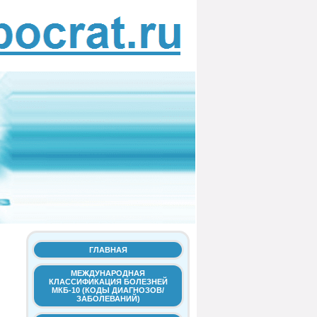
ГЛАВНАЯ
МЕЖДУНАРОДНАЯ
КЛАССИФИКАЦИЯ БОЛЕЗНЕЙ
МКБ-10 (КОДЫ ДИАГНОЗОВ/
ЗАБОЛЕВАНИЙ)