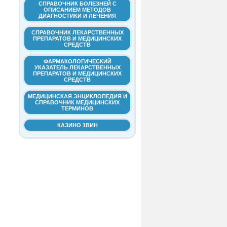
СПРАВОЧНИК БОЛЕЗНЕЙ С
ОПИСАНИЕМ МЕТОДОВ
ДИАГНОСТИКИ И ЛЕЧЕНИЯ
СПРАВОЧНИК ЛЕКАРСТВЕННЫХ
ПРЕПАРАТОВ И МЕДИЦИНСКИХ
СРЕДСТВ
ФАРМАКОЛОГИЧЕСКИЙ
УКАЗАТЕЛЬ ЛЕКАРСТВЕННЫХ
ПРЕПАРАТОВ И МЕДИЦИНСКИХ
СРЕДСТВ
МЕДИЦИНСКАЯ ЭНЦИКЛОПЕДИЯ И
СПРАВОЧНИК МЕДИЦИНСКИХ
ТЕРМИНОВ
КАЗИНО 1ВИН