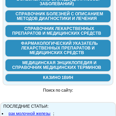
ЗАБОЛЕВАНИЙ)
СПРАВОЧНИК БОЛЕЗНЕЙ С ОПИСАНИЕМ
МЕТОДОВ ДИАГНОСТИКИ И ЛЕЧЕНИЯ
СПРАВОЧНИК ЛЕКАРСТВЕННЫХ
ПРЕПАРАТОВ И МЕДИЦИНСКИХ СРЕДСТВ
ФАРМАКОЛОГИЧЕСКИЙ УКАЗАТЕЛЬ
ЛЕКАРСТВЕННЫХ ПРЕПАРАТОВ И
МЕДИЦИНСКИХ СРЕДСТВ
МЕДИЦИНСКАЯ ЭНЦИКЛОПЕДИЯ И
СПРАВОЧНИК МЕДИЦИНСКИХ ТЕРМИНОВ
КАЗИНО 1ВИН
Поиск по сайту:
ПОСЛЕДНИЕ СТАТЬИ:
рак молочной железы
;