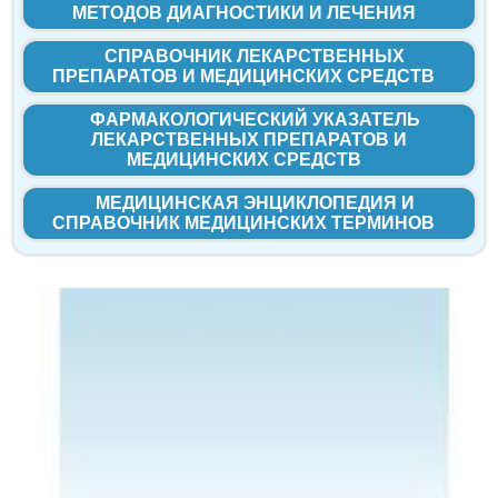
МЕТОДОВ ДИАГНОСТИКИ И ЛЕЧЕНИЯ
СПРАВОЧНИК ЛЕКАРСТВЕННЫХ
ПРЕПАРАТОВ И МЕДИЦИНСКИХ СРЕДСТВ
ФАРМАКОЛОГИЧЕСКИЙ УКАЗАТЕЛЬ
ЛЕКАРСТВЕННЫХ ПРЕПАРАТОВ И
МЕДИЦИНСКИХ СРЕДСТВ
МЕДИЦИНСКАЯ ЭНЦИКЛОПЕДИЯ И
СПРАВОЧНИК МЕДИЦИНСКИХ ТЕРМИНОВ