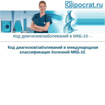
Код диагнозов/заболеваний в МКБ-10 - .
Код диагнозов/заболеваний в международная
классификация болезней МКБ-10.