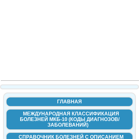
ГЛАВНАЯ
МЕЖДУНАРОДНАЯ КЛАССИФИКАЦИЯ
БОЛЕЗНЕЙ МКБ-10 (КОДЫ ДИАГНОЗОВ/
ЗАБОЛЕВАНИЙ)
СПРАВОЧНИК БОЛЕЗНЕЙ С ОПИСАНИЕМ