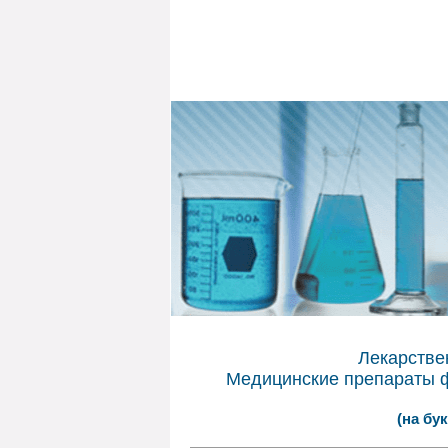
Лекарстве
Медицинские препараты фа
(на бук