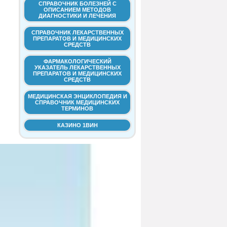
СПРАВОЧНИК БОЛЕЗНЕЙ С
ОПИСАНИЕМ МЕТОДОВ
ДИАГНОСТИКИ И ЛЕЧЕНИЯ
СПРАВОЧНИК ЛЕКАРСТВЕННЫХ
ПРЕПАРАТОВ И МЕДИЦИНСКИХ
СРЕДСТВ
ФАРМАКОЛОГИЧЕСКИЙ
УКАЗАТЕЛЬ ЛЕКАРСТВЕННЫХ
ПРЕПАРАТОВ И МЕДИЦИНСКИХ
СРЕДСТВ
МЕДИЦИНСКАЯ ЭНЦИКЛОПЕДИЯ И
СПРАВОЧНИК МЕДИЦИНСКИХ
ТЕРМИНОВ
КАЗИНО 1ВИН