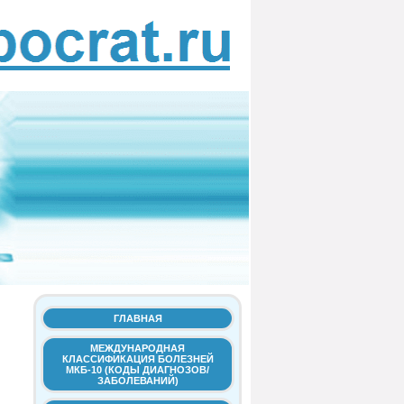
ГЛАВНАЯ
МЕЖДУНАРОДНАЯ
КЛАССИФИКАЦИЯ БОЛЕЗНЕЙ
МКБ-10 (КОДЫ ДИАГНОЗОВ/
ЗАБОЛЕВАНИЙ)