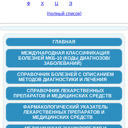
Ф
Х
Ц
Э
(полный список)
ГЛАВНАЯ
МЕЖДУНАРОДНАЯ КЛАССИФИКАЦИЯ
БОЛЕЗНЕЙ МКБ-10 (КОДЫ ДИАГНОЗОВ/
ЗАБОЛЕВАНИЙ)
СПРАВОЧНИК БОЛЕЗНЕЙ С ОПИСАНИЕМ
МЕТОДОВ ДИАГНОСТИКИ И ЛЕЧЕНИЯ
СПРАВОЧНИК ЛЕКАРСТВЕННЫХ
ПРЕПАРАТОВ И МЕДИЦИНСКИХ СРЕДСТВ
ФАРМАКОЛОГИЧЕСКИЙ УКАЗАТЕЛЬ
ЛЕКАРСТВЕННЫХ ПРЕПАРАТОВ И
МЕДИЦИНСКИХ СРЕДСТВ