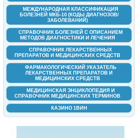
МЕЖДУНАРОДНАЯ КЛАССИФИКАЦИЯ
БОЛЕЗНЕЙ МКБ-10 (КОДЫ ДИАГНОЗОВ/
ЗАБОЛЕВАНИЙ)
СПРАВОЧНИК БОЛЕЗНЕЙ С ОПИСАНИЕМ
МЕТОДОВ ДИАГНОСТИКИ И ЛЕЧЕНИЯ
СПРАВОЧНИК ЛЕКАРСТВЕННЫХ
ПРЕПАРАТОВ И МЕДИЦИНСКИХ СРЕДСТВ
ФАРМАКОЛОГИЧЕСКИЙ УКАЗАТЕЛЬ
ЛЕКАРСТВЕННЫХ ПРЕПАРАТОВ И
МЕДИЦИНСКИХ СРЕДСТВ
МЕДИЦИНСКАЯ ЭНЦИКЛОПЕДИЯ И
СПРАВОЧНИК МЕДИЦИНСКИХ ТЕРМИНОВ
КАЗИНО 1ВИН